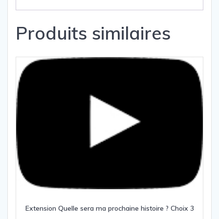
Produits similaires
Extension Quelle sera ma prochaine histoire ? Choix 3