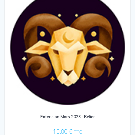
Extension Mars 2023 : Bélier
10,00
€
TTC