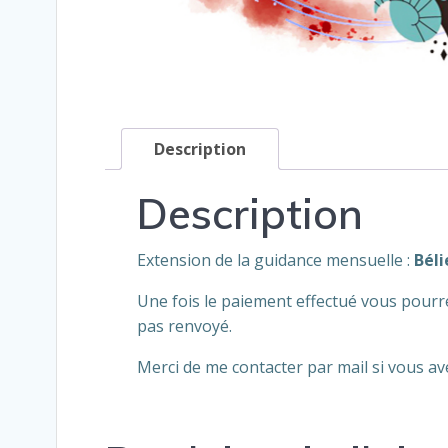
Description
Description
Extension de la guidance mensuelle :
Béli
Une fois le paiement effectué vous pourrez
pas renvoyé.
Merci de me contacter par mail si vous a