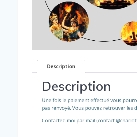
Description
Description
Une fois le paiement effectué vous pourrez
pas renvoyé. Vous pouvez retrouver les 
Contactez-moi par mail (contact @charlot