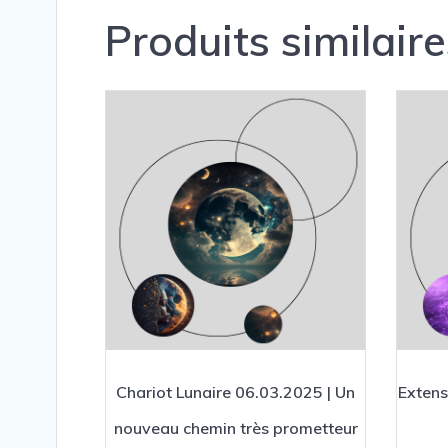
Produits similaire
Chariot Lunaire 06.03.2025 | Un
Extens
nouveau chemin très prometteur