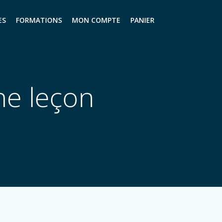
ES
FORMATIONS
MON COMPTE
PANIER
ne leçon