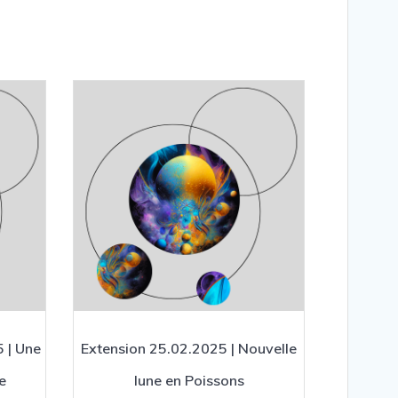
 | Une
Extension 25.02.2025 | Nouvelle
e
lune en Poissons