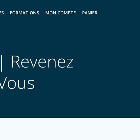
ES
FORMATIONS
MON COMPTE
PANIER
 | Revenez
 Vous