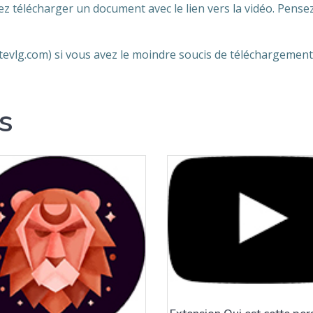
 télécharger un document avec le lien vers la vidéo. Pensez 
tevlg.com) si vous avez le moindre soucis de téléchargement
s