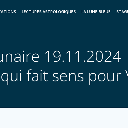
TATIONS
LECTURES ASTROLOGIQUES
LA LUNE BLEUE
STAG
unaire 19.11.2024
 qui fait sens pour