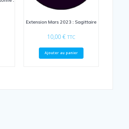
sonne :
Extension Mars 2023 : Sagittaire
10,00
€
TTC
Ajouter au panier