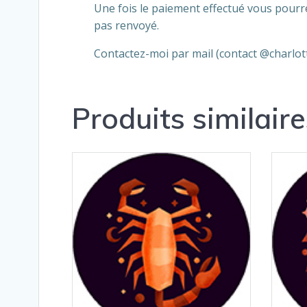
Une fois le paiement effectué vous pourrez
pas renvoyé.
Contactez-moi par mail (contact @charlot
Produits similaire