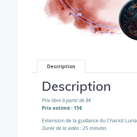
Description
Description
Prix libre à partir de 8€
Prix estimé : 15€
Extension de la guidance du Chariot Lunai
Durée de la vidéo : 25 minutes