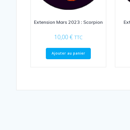
Extension Mars 2023 : Scorpion
Ex
10,00
€
TTC
Ajouter au panier