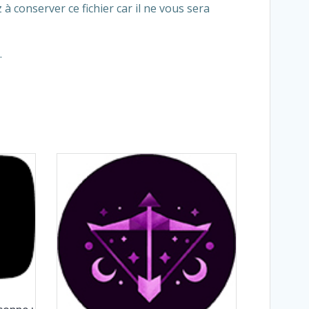
à conserver ce fichier car il ne vous sera
.