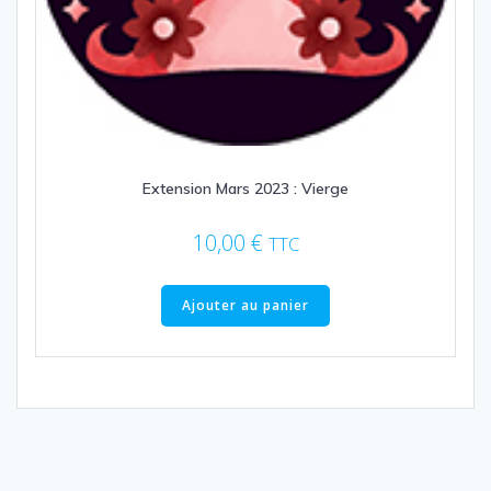
Extension Mars 2023 : Vierge
10,00
€
TTC
Ajouter au panier