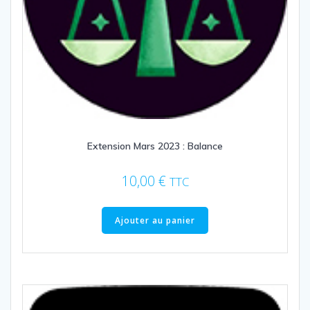
Extension Mars 2023 : Balance
10,00
€
TTC
Ajouter au panier