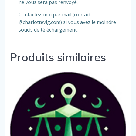
ne vous sera pas renvoyé.
Contactez-moi par mail (contact
@charlottevlg.com) si vous avez le moindre
soucis de téléchargement.
Produits similaires