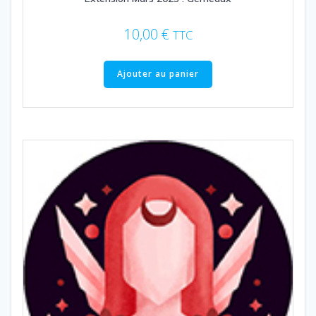
10,00
€
TTC
Ajouter au panier