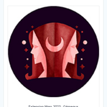
Extension Mars 2023 : Gémeaux