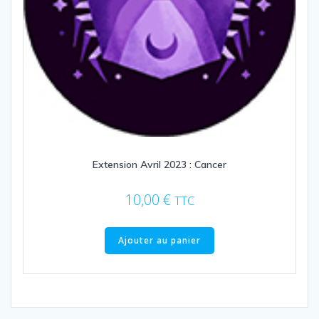
Extension Avril 2023 : Cancer
10,00
€
TTC
Ajouter au panier