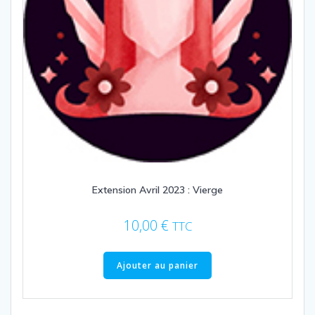
Extension Avril 2023 : Vierge
10,00
€
TTC
Ajouter au panier